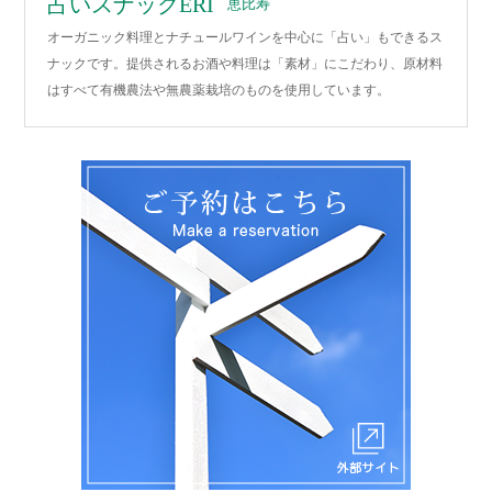
占いスナックERI
恵比寿
オーガニック料理とナチュールワインを中心に「占い」もできるス
ナックです。提供されるお酒や料理は「素材」にこだわり、原材料
はすべて有機農法や無農薬栽培のものを使用しています。