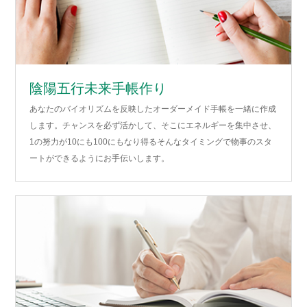
陰陽五行未来手帳作り
あなたのバイオリズムを反映したオーダーメイド手帳を一緒に作成
します。チャンスを必ず活かして、そこにエネルギーを集中させ、
1の努力が10にも100にもなり得るそんなタイミングで物事のスタ
ートができるようにお手伝いします。