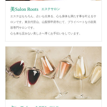
美Salon Roots
エステサロン
エステはもちろん、占いも出来る、心も身体も満たす事を叶えるサ
ロンです。東京代官山、山梨県甲府市にて、プライベートな小顔美
容専門サロンです。
心も体も淀みない美しさへ導くお手伝いをしています。