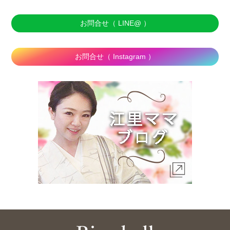
お問合せ（ LINE@ ）
お問合せ（ Instagram ）