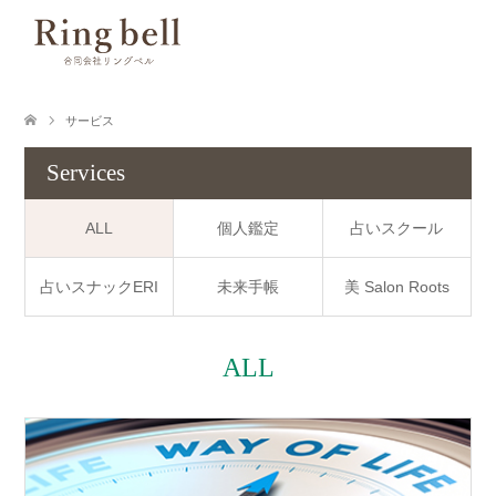
サービス
Services
ALL
個人鑑定
占いスクール
占いスナックERI
未来手帳
美 Salon Roots
ALL